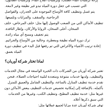
يتم غسل وتنظيف كافة الأوساخ الموجودة على الجدران، والفواصل 
تنظيف الأماكن التي من الصعب الوصول إليها مثل: خلف المرحاض، خلف 
إعادة ترتيب الأشياء والأغراض التي تم رفعها قبل البدء في تنظيف دورة 
المياه بعمق. 

لماذا تختار شركة أوربان؟ 
تعتبر شركة أوربان من الشركات ذات الخبرة الواسعة في مجال الخدمات 
والتنظيف، ولديها خدمات متنوعة ومتعددة لتلبية احتياجات العملاء، فنحن 
نقدم خدمة تنظيف المنازل بالساعة، والتنظيف الشامل والعميق للمنزل 
بأكمله، بالإضافة إلى إمكانية تخصيص خدمات التنظيف ببعض الأماكن دون 
غيرها مثل: خدمة تنظيف المطبخ، وتنظيف الكنب، وغيرها من الخدمات 