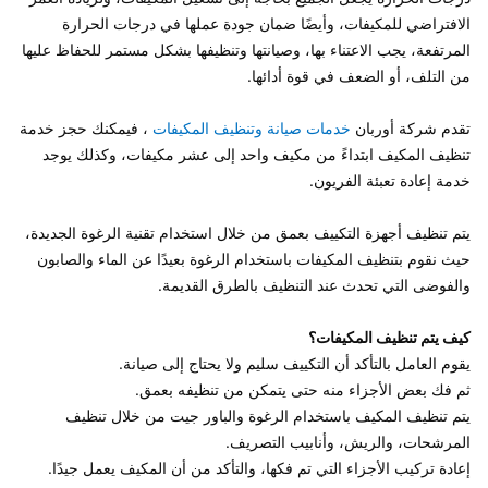
الافتراضي للمكيفات، وأيضًا ضمان جودة عملها في درجات الحرارة 
المرتفعة، يجب الاعتناء بها، وصيانتها وتنظيفها بشكل مستمر للحفاظ عليها 
تقدم شركة أوربان 
خدمات صيانة وتنظيف المكيفات
 ، فيمكنك حجز خدمة 
تنظيف المكيف ابتداءً من مكيف واحد إلى عشر مكيفات، وكذلك يوجد 
يتم تنظيف أجهزة التكييف بعمق من خلال استخدام تقنية الرغوة الجديدة، 
حيث نقوم بتنظيف المكيفات باستخدام الرغوة بعيدًا عن الماء والصابون 
كيف يتم تنظيف المكيفات؟ 
يتم تنظيف المكيف باستخدام الرغوة والباور جيت من خلال تنظيف 