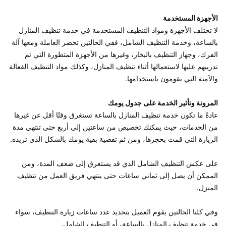
الأجهزة المستخدمة 
لا تختلف الأجهزة ومواد التنظيف المستخدمة في خدمة تنظيف المنازل 
بالساعة، وخدمة التنظيف الشامل، ففي الحالتين تحضر العاملة ومعها آلة 
الفرك، وجهاز التنظيف بالبخار، وغيرها من الأجهزة المتطورة التي تم 
تدريبهم عليها لاستعمالها أثناء تنظيف المنازل، وكذلك مواد التنظيف الفعالة 
المرونة وتأثير الخدمة على جدول يومك 
عادةً ما تكون خدمة تنظيف المنازل بالساعة تستغرق وقتًا أقل عن غيرها 
من الخدمات، حيث يمكنك تخصيص من ساعتين إلى أربع حتى تنتهي مدة 
على عكس التنظيف الشامل الذي قد يستغرق إلى ضعف المدة، ومن 
الممكن أن يصل إلى ثماني ساعات حتى ينتهي فريق العمل من تنظيف 
وفي كلتا الحالتين يقوم العميل بتحديد عدد ساعات زيارة التنظيف، سواء 