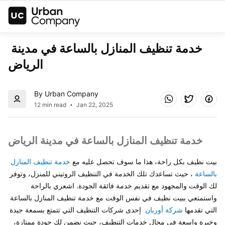
خدمة تنظيف المنازل بالساعة في مدينة 
الرياض
By Urban Company
12 min read
Jan 22, 2025
خدمة تنظيف المنازل بالساعة في مدينة الرياض
بيت نظيف بكل راحة، هذا ما سوف تحصل عليه مع 
خدمة تنظيف المنازل 
بالساعة
 ، حيث تساعدك تلك الخدمة في التنظيف الروتيني للمنزل، وتوفر 
لك الوقت والمجهود مع تقديم خدمة فائقة الجودة. اشعري بالراحة 
واستمتعي ببيت نظيف في نفس الوقت مع خدمة تنظيف المنازل بالساعة 
التي تقدمها 
شركة أوربان
  إحدى شركات التنظيف التي تتمتع بسمعة جيدة 
وخبرة واسعة في مجال خدمات التنظيف، حيث نضمن لك جودة ممتازة، 