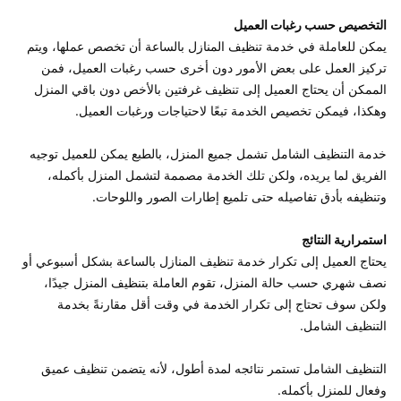
التخصيص حسب رغبات العميل 
يمكن للعاملة في خدمة تنظيف المنازل بالساعة أن تخصص عملها، ويتم 
تركيز العمل على بعض الأمور دون أخرى حسب رغبات العميل، فمن 
الممكن أن يحتاج العميل إلى تنظيف غرفتين بالأخص دون باقي المنزل 
خدمة التنظيف الشامل تشمل جميع المنزل، بالطبع يمكن للعميل توجيه 
الفريق لما يريده، ولكن تلك الخدمة مصممة لتشمل المنزل بأكمله، 
استمرارية النتائج 
يحتاج العميل إلى تكرار خدمة تنظيف المنازل بالساعة بشكل أسبوعي أو 
نصف شهري حسب حالة المنزل، تقوم العاملة بتنظيف المنزل جيدًا، 
ولكن سوف تحتاج إلى تكرار الخدمة في وقت أقل مقارنةً بخدمة 
التنظيف الشامل تستمر نتائجه لمدة أطول، لأنه يتضمن تنظيف عميق 