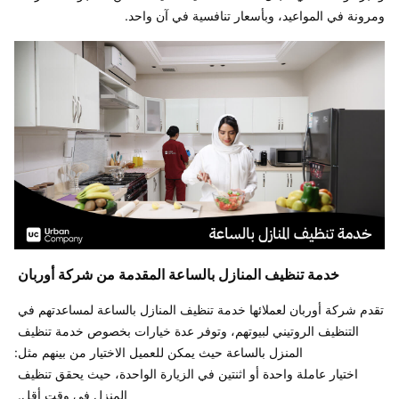
ومرونة في المواعيد، وبأسعار تنافسية في آن واحد. 
خدمة تنظيف المنازل بالساعة المقدمة من شركة أوربان 
تقدم شركة أوربان لعملائها خدمة تنظيف المنازل بالساعة لمساعدتهم في 
التنظيف الروتيني لبيوتهم، وتوفر عدة خيارات بخصوص خدمة تنظيف 
اختيار عاملة واحدة أو اثنتين في الزيارة الواحدة، حيث يحقق تنظيف 