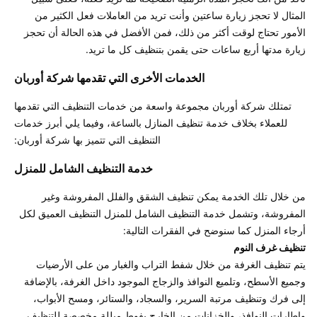
المثال لا تحجز زيارة ساعتين وأنت تريد من العاملات فعل الكثير من 
الأمور تحتاج لوقت أكثر من ذلك، فمن الأفضل في هذه الحالة أن تحجز 
زيارة مدتها أربع ساعات حتى يقمن بتنظيف كل ما تريد. 

الخدمات الأخرى التي تقدمها شركة أوربان 
تمتلك شركة أوربان مجموعة واسعة من خدمات التنظيف التي تقدمها 
للعملاء بخلاف خدمة تنظيف المنازل بالساعة، وفيما يلي أبرز خدمات 
التنظيف التي تتميز بها شركة أوربان: 
خدمة التنظيف الشامل للمنزل 
من خلال تلك الخدمة يمكن تنظيف الشقق والفلل المفروشة وغير 
المفروشة، وتشمل خدمة التنظيف الشامل للمنزل التنظيف العميق لكل 
أرجاء المنزل كما سنوضح في الفقرات التالية: 

تنظيف غرف النوم 
يتم تنظيف الغرفة من خلال شفط التراب والغبار من على الأرضيات 
وجميع الأسطح، وتلميع النوافذ والزجاج الموجود داخل الغرفة، بالإضافة 
إلى فرك وتنظيف مرتبة السرير، والسجاد، والستائر، ومسح الأبواب، 