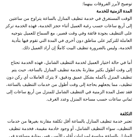
توضيح لأبرز الفروقات بينهما: 

المدة الزمنية للخدمة
الوقت المستغرق في خدمة تنظيف المنازل بالساعة يتراوح من ساعتين 
إلى أربع ساعات حسب رغبة العميل أثناء حجز الخدمة، فهذه الخدمة تركز 
على التنظيف بجودة فائقة وفي وقت قصير، مع السماح للعميل بتوجيه 
العاملة للتركيز على مناطق دون أخرى في المدة التي تقوم فيها بتأدية 
أما في حالة اختيار العميل لخدمة التنظيف الشامل، فهذه الخدمة تحتاج 
إلى وقت أطول بكثير مقارنةً بخدمة تنظيف المنازل بالساعة، حيث يتم 
تنظيف المنزل بأكمله بشكل عميق ودقيق، لا يترك العاملات أي ركن دون 
تنظيف، مما يجعلهم بحاجة إلى وقت أطول من خدمات التنظيف بالساعة، 
فقد تصل المدة الزمنية في التنظيف الشامل للمنزل من أربع ساعات إلى 
التكلفة 
تعتبر خدمة تنظيف المنازل بالساعة أقل تكلفة مقارنة بغيرها من خدمات 
التنظيف، سواء التنظيف الشامل، أو وجود خادمة مقيمة، فخدمة تنظيف 
المنازل بالساعة مناسبة لميزانيات أغلب الأسر، فهي بمثابة مساعدة في 