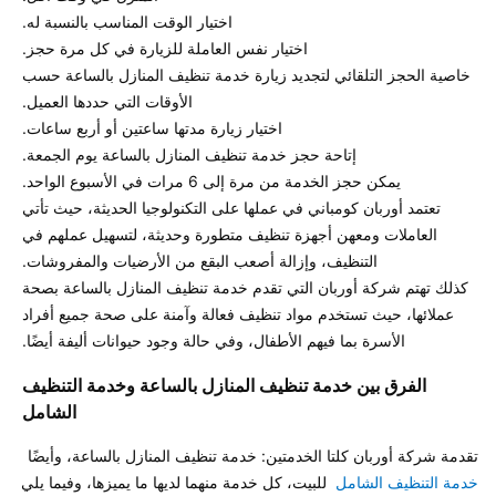
خاصية الحجز التلقائي لتجديد زيارة خدمة تنظيف المنازل بالساعة حسب 
تعتمد أوربان كومباني في عملها على التكنولوجيا الحديثة، حيث تأتي 
العاملات ومعهن أجهزة تنظيف متطورة وحديثة، لتسهيل عملهم في 
كذلك تهتم شركة أوربان التي تقدم خدمة تنظيف المنازل بالساعة بصحة 
عملائها، حيث تستخدم مواد تنظيف فعالة وآمنة على صحة جميع أفراد 
الأسرة بما فيهم الأطفال، وفي حالة وجود حيوانات أليفة أيضًا. 

 الفرق بين خدمة تنظيف المنازل بالساعة وخدمة التنظيف 
الشامل 
تقدمة شركة أوربان كلتا الخدمتين: خدمة تنظيف المنازل بالساعة، وأيضًا 
خدمة التنظيف الشامل
  للبيت، كل خدمة منهما لديها ما يميزها، وفيما يلي 