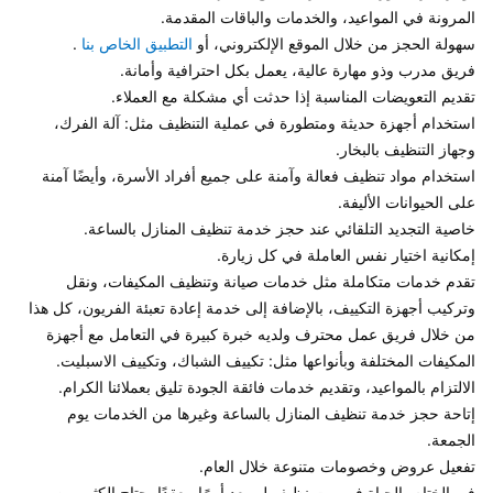
سهولة الحجز من خلال الموقع الإلكتروني، أو 
التطبيق الخاص بنا
استخدام أجهزة حديثة ومتطورة في عملية التنظيف مثل: آلة الفرك، 
استخدام مواد تنظيف فعالة وآمنة على جميع أفراد الأسرة، وأيضًا آمنة 
تقدم خدمات متكاملة مثل خدمات صيانة وتنظيف المكيفات، ونقل 
وتركيب أجهزة التكييف، بالإضافة إلى خدمة إعادة تعبئة الفريون، كل هذا 
من خلال فريق عمل محترف ولديه خبرة كبيرة في التعامل مع أجهزة 
إتاحة حجز خدمة تنظيف المنازل بالساعة وغيرها من الخدمات يوم 
في الختام، الحياة في بيت نظيف لم يعد أمرًا معقدًا يحتاج الكثير من 