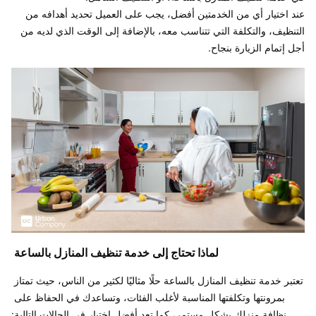
عند اختيار أي من الخدمتين أفضل، يجب على العميل تحديد أهدافه من 
التنظيف، والتكلفة التي تتناسب معه، بالإضافة إلى الوقت الذي لديه من 
أجل إتمام الزيارة بنجاح. 

لماذا تحتاج إلى خدمة تنظيف المنازل بالساعة 
تعتبر خدمة تنظيف المنازل بالساعة حلًا مثاليًا لكثير من الناس، حيث تمتاز 
بمرونتها وتكلفتها المناسبة لأغلب الفئات، وتساعدك في الحفاظ على 