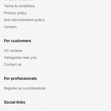
Terms & conditions
Privacy policy
Anti-discrimination policy
Careers
For customers
UC reviews
Categories near you
Contact us
For professionals
Register as a professional
Social links